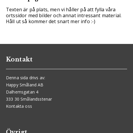
Texten är på plats, men vi håller på att fylla våra
ortssidor med bilder och annat intressant material.
Håll ut så kommer det snart mer info :-)
Kontakt
Denna sida drivs av:
Happy Småland AB
Dalhemsgatan 4
333 30 Smålandsstenar
Kontakta oss
Övrigt