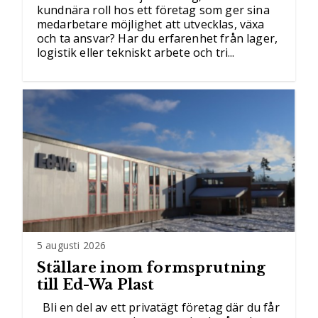
kundnära roll hos ett företag som ger sina
medarbetare möjlighet att utvecklas, växa
och ta ansvar? Har du erfarenhet från lager,
logistik eller tekniskt arbete och tri...
5 augusti 2026
Ställare inom formsprutning
till Ed-Wa Plast
Bli en del av ett privatägt företag där du får