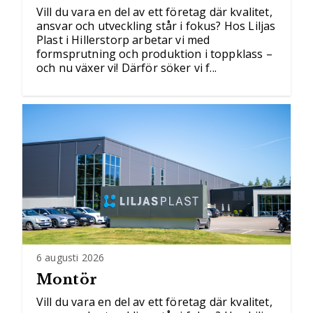
Vill du vara en del av ett företag där kvalitet,
ansvar och utveckling står i fokus? Hos Liljas
Plast i Hillerstorp arbetar vi med
formsprutning och produktion i toppklass –
och nu växer vi! Därför söker vi f...
6 augusti 2026
Montör
Vill du vara en del av ett företag där kvalitet,