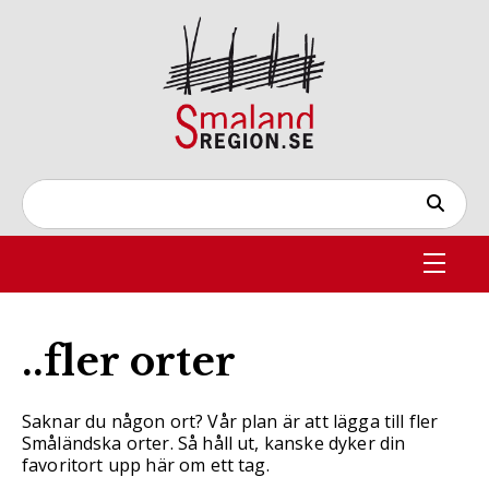
..fler orter
Saknar du någon ort? Vår plan är att lägga till fler
Småländska orter. Så håll ut, kanske dyker din
favoritort upp här om ett tag.