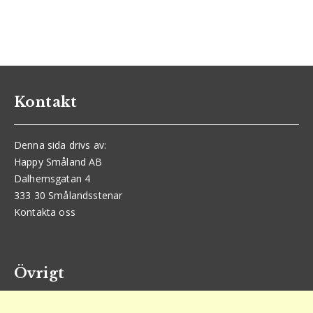
Kontakt
Denna sida drivs av:
Happy Småland AB
Dalhemsgatan 4
333 30 Smålandsstenar
Kontakta oss
Övrigt