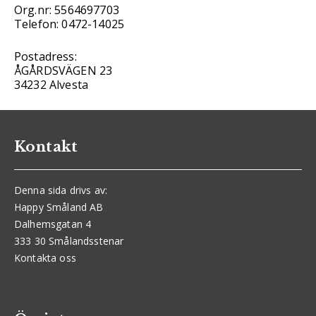
Org.nr: 5564697703
Telefon: 0472-14025
Postadress:
ÅGÅRDSVÄGEN 23
34232 Alvesta
Kontakt
Denna sida drivs av:
Happy Småland AB
Dalhemsgatan 4
333 30 Smålandsstenar
Kontakta oss