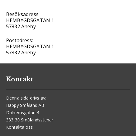
Besöksadress:
HEMBYGDSGATAN 1
57832 Aneby
Postadress:
HEMBYGDSGATAN 1
57832 Aneby
Kontakt
Denna sida drivs av:
Happy Småland AB
Dalhemsgatan 4
333 30 Smålandsstenar
Kontakta oss