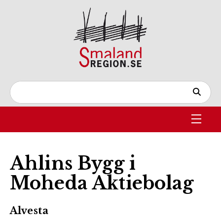
Ahlins Bygg i
Moheda Aktiebolag
Alvesta