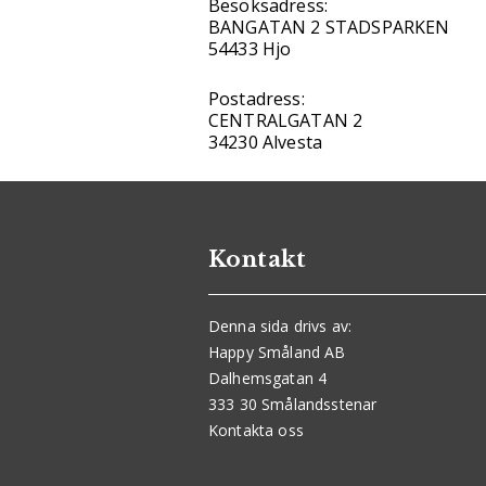
Besöksadress:
BANGATAN 2 STADSPARKEN
54433 Hjo
Postadress:
CENTRALGATAN 2
34230 Alvesta
Kontakt
Denna sida drivs av:
Happy Småland AB
Dalhemsgatan 4
333 30 Smålandsstenar
Kontakta oss