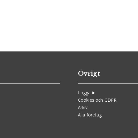
Övrigt
Logga in
Cookies och GDPR
Arkiv
Alla företag