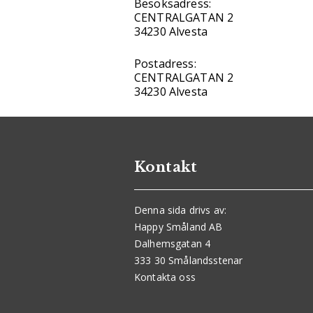
Besöksadress:
CENTRALGATAN 2
34230 Alvesta
Postadress:
CENTRALGATAN 2
34230 Alvesta
Kontakt
Denna sida drivs av:
Happy Småland AB
Dalhemsgatan 4
333 30 Smålandsstenar
Kontakta oss