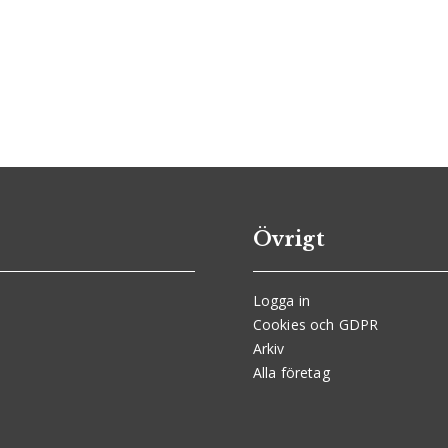
Övrigt
Logga in
Cookies och GDPR
Arkiv
Alla företag