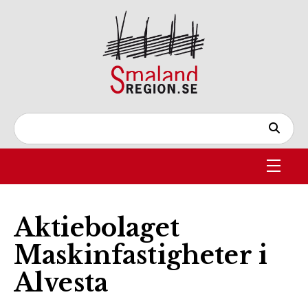
Aktiebolaget
Maskinfastigheter i
Alvesta