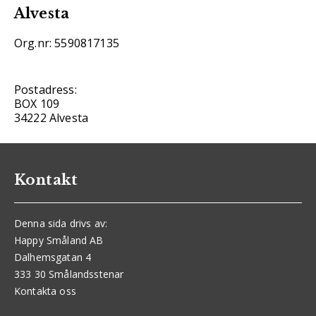
Alvesta
Org.nr: 5590817135
Postadress:
BOX 109
34222 Alvesta
Kontakt
Denna sida drivs av:
Happy Småland AB
Dalhemsgatan 4
333 30 Smålandsstenar
Kontakta oss