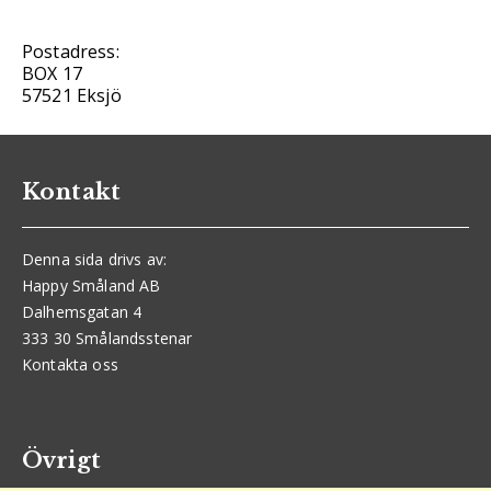
Postadress:
BOX 17
57521 Eksjö
Kontakt
Denna sida drivs av:
Happy Småland AB
Dalhemsgatan 4
333 30 Smålandsstenar
Kontakta oss
Övrigt