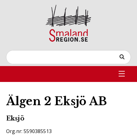
Älgen 2 Eksjö AB
Eksjö
Org.nr: 5590385513