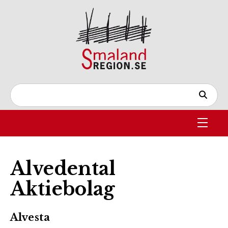
Alvedental
Aktiebolag
Alvesta