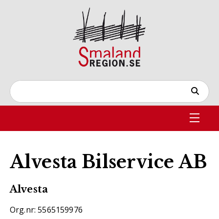
Alvesta Bilservice AB
Alvesta
Org.nr: 5565159976