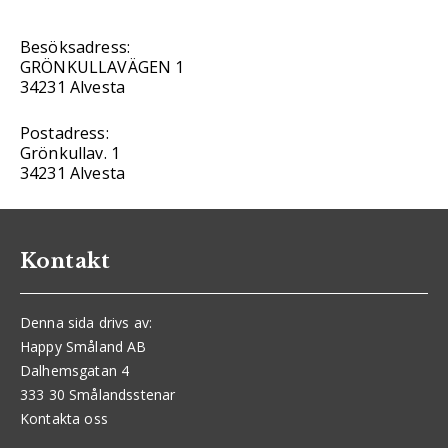
Besöksadress:
GRÖNKULLAVÄGEN 1
34231 Alvesta
Postadress:
Grönkullav. 1
34231 Alvesta
Kontakt
Denna sida drivs av:
Happy Småland AB
Dalhemsgatan 4
333 30 Smålandsstenar
Kontakta oss