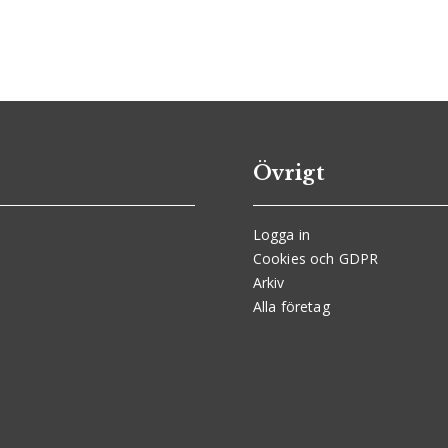
Övrigt
Logga in
Cookies och GDPR
Arkiv
Alla företag