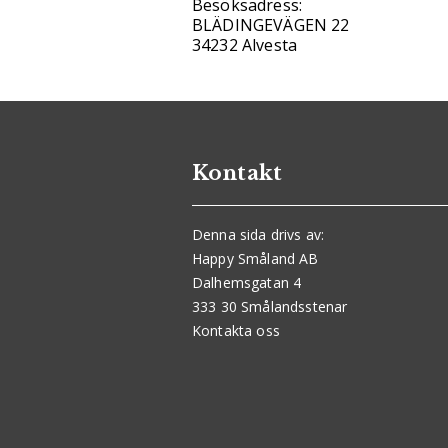
Besöksadress:
BLÄDINGEVÄGEN 22
34232 Alvesta
Kontakt
Denna sida drivs av:
Happy Småland AB
Dalhemsgatan 4
333 30 Smålandsstenar
Kontakta oss