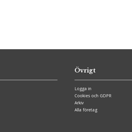
Övrigt
Logga in
Cookies och GDPR
Arkiv
Alla företag