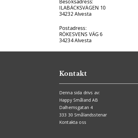
Besöksadress:
ILABÄCKSVÄGEN 10
34232 Alvesta
Postadress:
RÖKESVENS VÄG 6
34234 Alvesta
Kontakt
Denna sida drivs av:
Happy Småland AB
Dalhemsgatan 4
333 30 Smålandsstenar
Kontakta oss