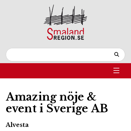
Amazing nöje &
event i Sverige AB
Alvesta