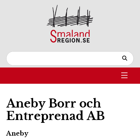
Aneby Borr och
Entreprenad AB
Aneby