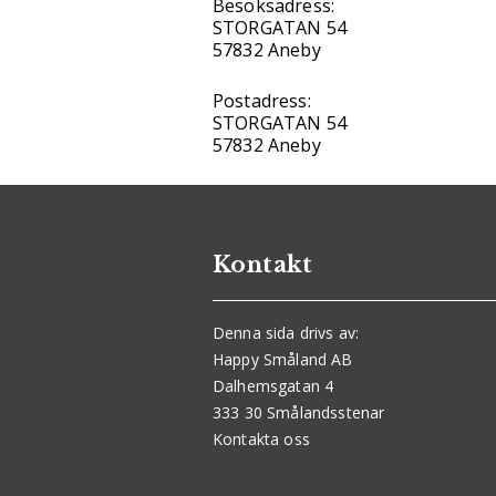
Besöksadress:
STORGATAN 54
57832 Aneby
Postadress:
STORGATAN 54
57832 Aneby
Kontakt
Denna sida drivs av:
Happy Småland AB
Dalhemsgatan 4
333 30 Smålandsstenar
Kontakta oss