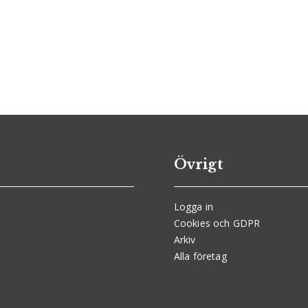
Övrigt
Logga in
Cookies och GDPR
Arkiv
Alla företag