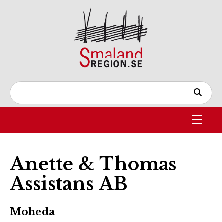
Anette & Thomas
Assistans AB
Moheda