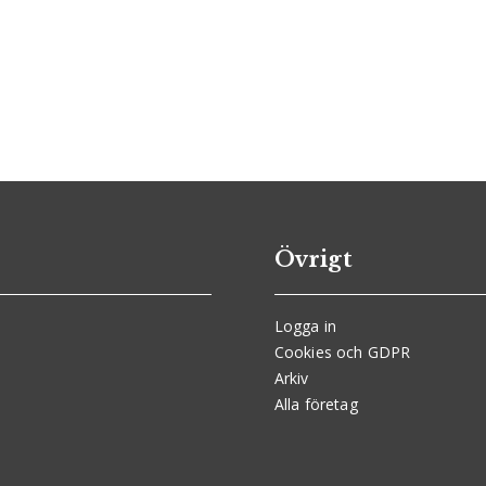
Övrigt
Logga in
Cookies och GDPR
Arkiv
Alla företag