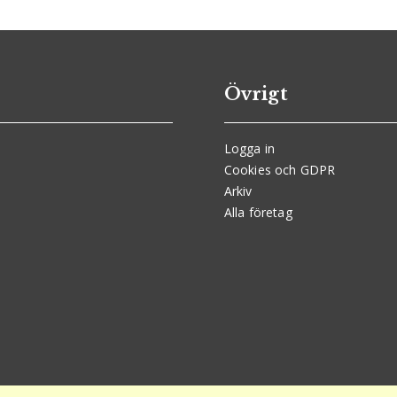
Övrigt
Logga in
Cookies och GDPR
Arkiv
Alla företag