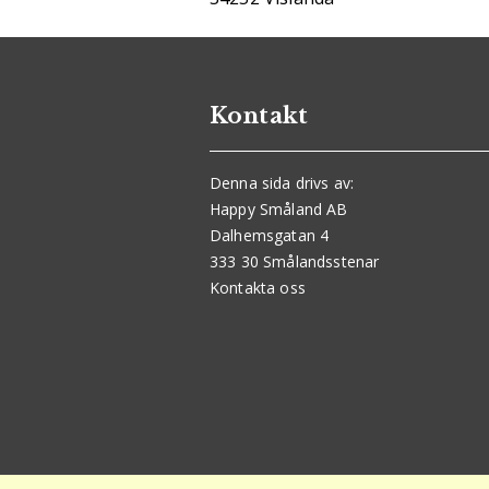
Kontakt
Denna sida drivs av:
Happy Småland AB
Dalhemsgatan 4
333 30 Smålandsstenar
Kontakta oss