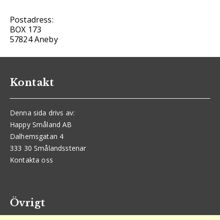
Postadress:
BOX 173
57824 Aneby
Kontakt
Denna sida drivs av:
Happy Småland AB
Dalhemsgatan 4
333 30 Smålandsstenar
Kontakta oss
Övrigt