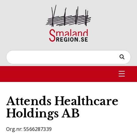
Attends Healthcare
Holdings AB
Org.nr: 5566287339