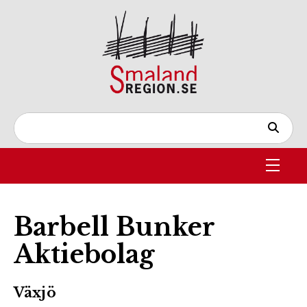
Barbell Bunker
Aktiebolag
Växjö