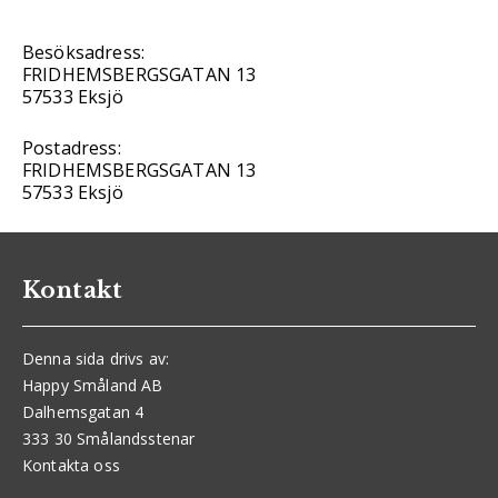
Besöksadress:
FRIDHEMSBERGSGATAN 13
57533 Eksjö
Postadress:
FRIDHEMSBERGSGATAN 13
57533 Eksjö
Kontakt
Denna sida drivs av:
Happy Småland AB
Dalhemsgatan 4
333 30 Smålandsstenar
Kontakta oss