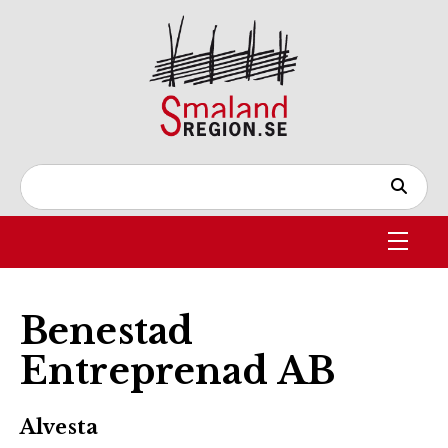
Benestad
Entreprenad AB
Alvesta