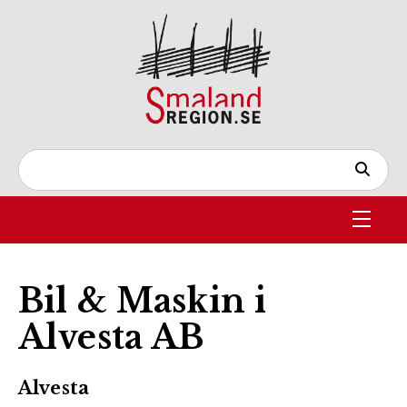
Bil & Maskin i
Alvesta AB
Alvesta