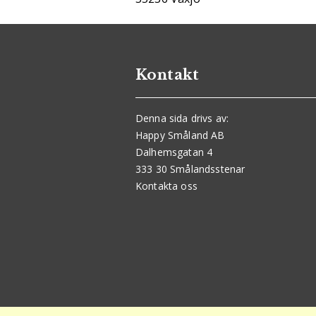
Kontakt
Denna sida drivs av:
Happy Småland AB
Dalhemsgatan 4
333 30 Smålandsstenar
Kontakta oss