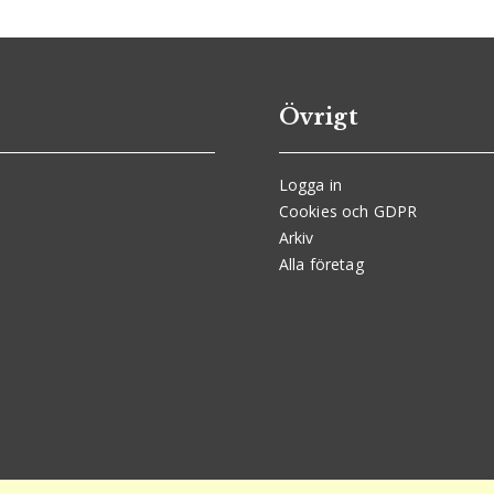
Övrigt
Logga in
Cookies och GDPR
Arkiv
Alla företag