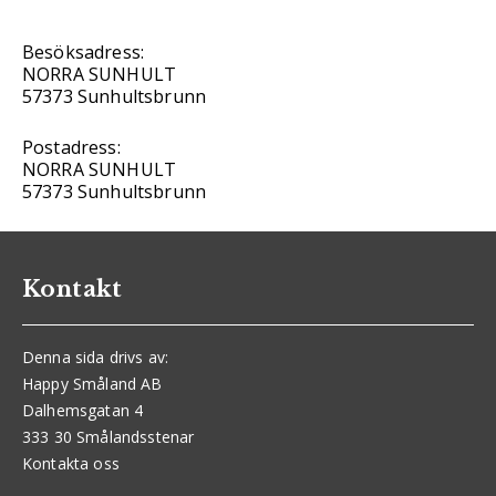
Besöksadress:
NORRA SUNHULT
57373 Sunhultsbrunn
Postadress:
NORRA SUNHULT
57373 Sunhultsbrunn
Kontakt
Denna sida drivs av:
Happy Småland AB
Dalhemsgatan 4
333 30 Smålandsstenar
Kontakta oss