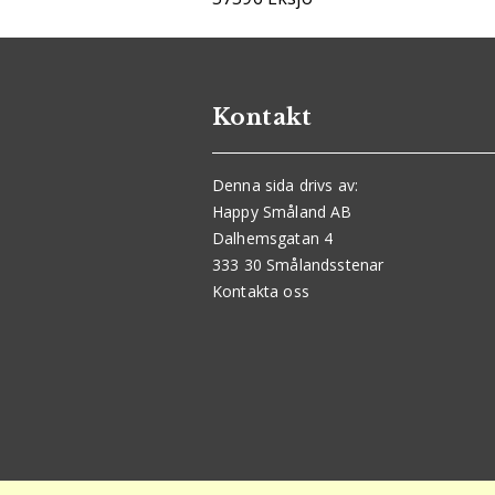
Kontakt
Denna sida drivs av:
Happy Småland AB
Dalhemsgatan 4
333 30 Smålandsstenar
Kontakta oss