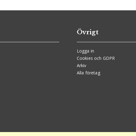
Övrigt
Logga in
Cookies och GDPR
Arkiv
Alla företag