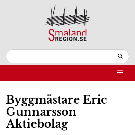
Byggmästare Eric
Gunnarsson
Aktiebolag