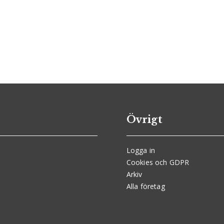
Övrigt
Logga in
Cookies och GDPR
Arkiv
Alla företag