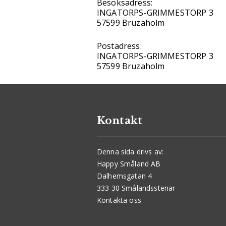
Besöksadress:
INGATORPS-GRIMMESTORP 3
57599 Bruzaholm
Postadress:
INGATORPS-GRIMMESTORP 3
57599 Bruzaholm
Kontakt
Denna sida drivs av:
Happy Småland AB
Dalhemsgatan 4
333 30 Smålandsstenar
Kontakta oss