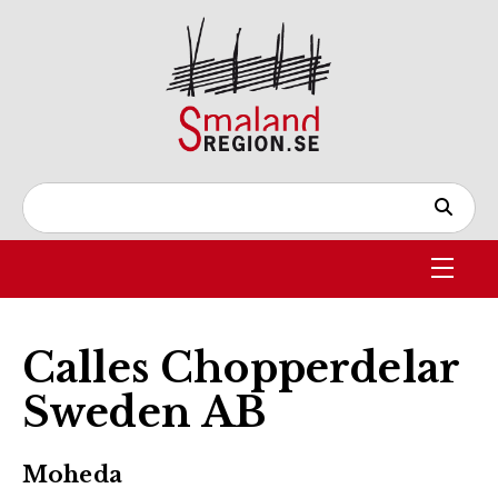
Calles Chopperdelar
Sweden AB
Moheda