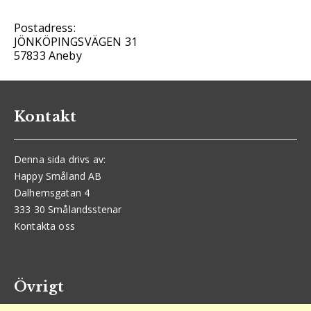
Postadress:
JÖNKÖPINGSVÄGEN 31
57833 Aneby
Kontakt
Denna sida drivs av:
Happy Småland AB
Dalhemsgatan 4
333 30 Smålandsstenar
Kontakta oss
Övrigt