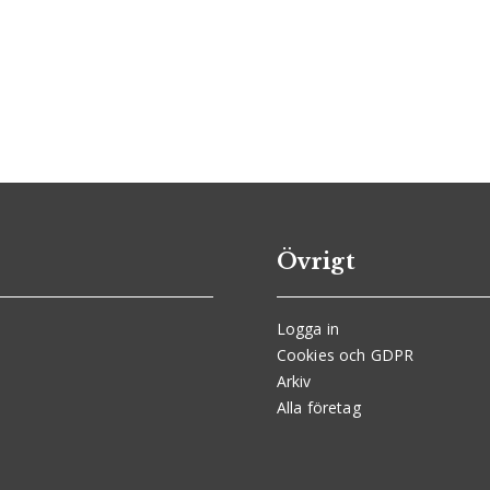
Övrigt
Logga in
Cookies och GDPR
Arkiv
Alla företag