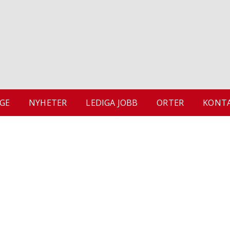
GE
NYHETER
LEDIGA JOBB
ORTER
KONTA