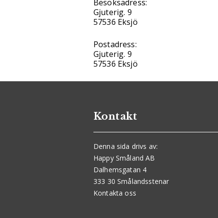
Besöksadress:
Gjuterig. 9
57536 Eksjö
Postadress:
Gjuterig. 9
57536 Eksjö
Kontakt
Denna sida drivs av:
Happy Småland AB
Dalhemsgatan 4
333 30 Smålandsstenar
Kontakta oss