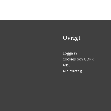
Övrigt
Logga in
Cookies och GDPR
Arkiv
Alla företag