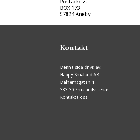
Postadress:
BOX 173
57824 Aneby
Kontakt
Denna sida drivs av:
Happy Småland AB
Dalhemsgatan 4
333 30 Smålandsstenar
Kontakta oss