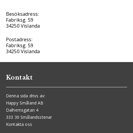
Besöksadress:
Fabriksg. 59
34250 Vislanda
Postadress:
Fabriksg. 59
34250 Vislanda
Kontakt
Denna sida drivs av:
Happy Småland AB
Dalhemsgatan 4
333 30 Smålandsstenar
Kontakta oss