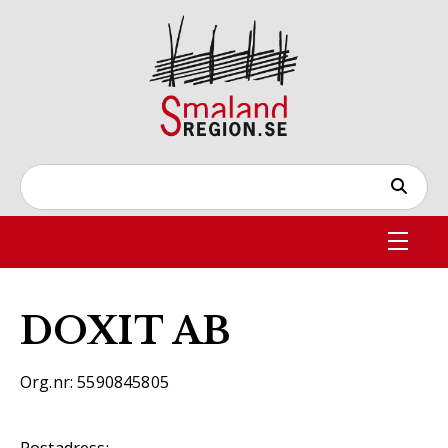
DOXIT AB
Org.nr: 5590845805