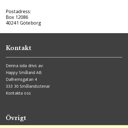
Postadress:
Box 12086
40241 Göteborg
Kontakt
Denna sida drivs av:
Happy Småland AB
Dalhemsgatan 4
333 30 Smålandsstenar
Kontakta oss
Övrigt