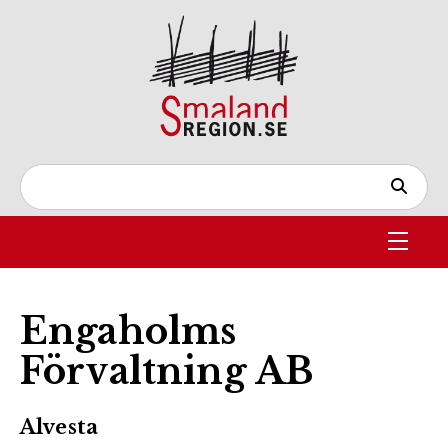
Engaholms
Förvaltning AB
Alvesta