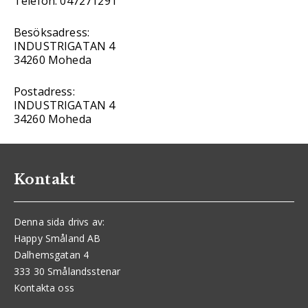
Telefon: 047271291
Besöksadress:
INDUSTRIGATAN 4
34260 Moheda
Postadress:
INDUSTRIGATAN 4
34260 Moheda
Kontakt
Denna sida drivs av:
Happy Småland AB
Dalhemsgatan 4
333 30 Smålandsstenar
Kontakta oss