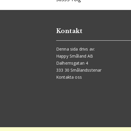
Kontakt
Denna sida drivs av:
Happy Småland AB
Dalhemsgatan 4
333 30 Smålandsstenar
Kontakta oss