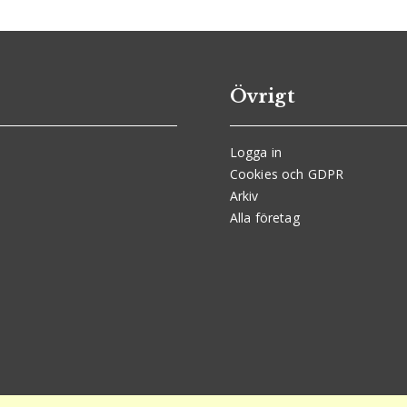
Övrigt
Logga in
Cookies och GDPR
Arkiv
Alla företag