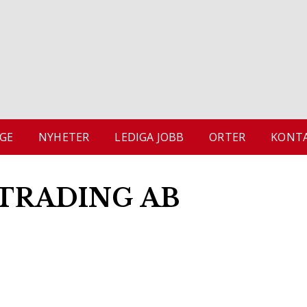
GE
NYHETER
LEDIGA JOBB
ORTER
KONTA
TRADING AB