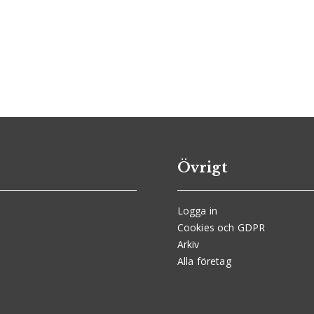
Övrigt
Logga in
Cookies och GDPR
Arkiv
Alla företag