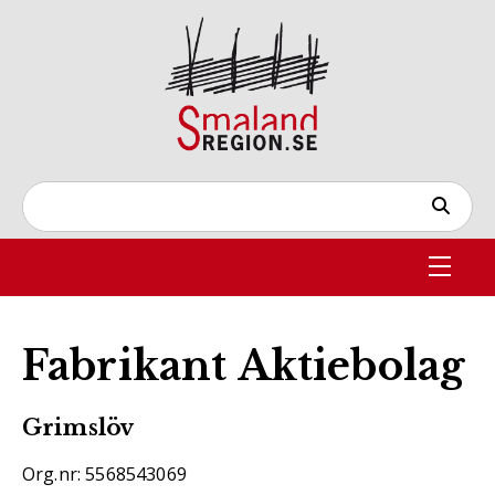
Fabrikant Aktiebolag
Grimslöv
Org.nr: 5568543069