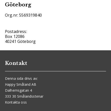
Göteborg
Org.nr: 5569319840
Postadress:
Box 12086
40241 Göteborg
Kontakt
Denna sida drivs av:
Happy Småland AB
Dalhemsgatan 4
333 30 Smålandsstenar
Kontakta oss