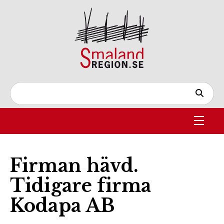
Firman hävd.
Tidigare firma
Kodapa AB