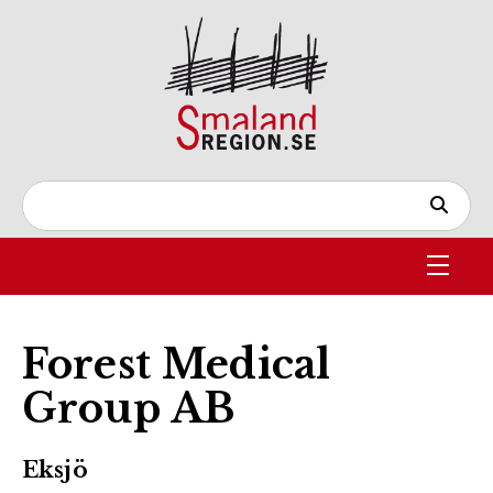
Forest Medical
Group AB
Eksjö