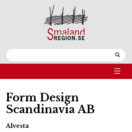
Form Design
Scandinavia AB
Alvesta