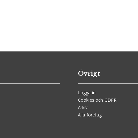
Övrigt
Logga in
Cookies och GDPR
Arkiv
Alla företag