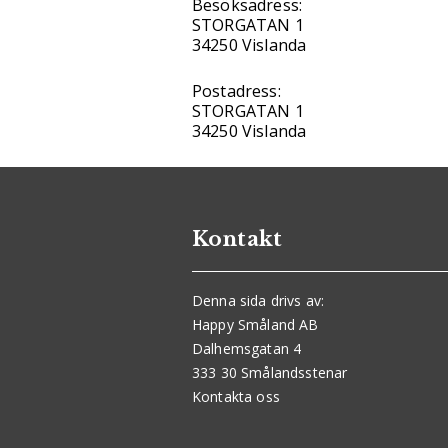
Besöksadress:
STORGATAN 1
34250 Vislanda
Postadress:
STORGATAN 1
34250 Vislanda
Kontakt
Denna sida drivs av:
Happy Småland AB
Dalhemsgatan 4
333 30 Smålandsstenar
Kontakta oss