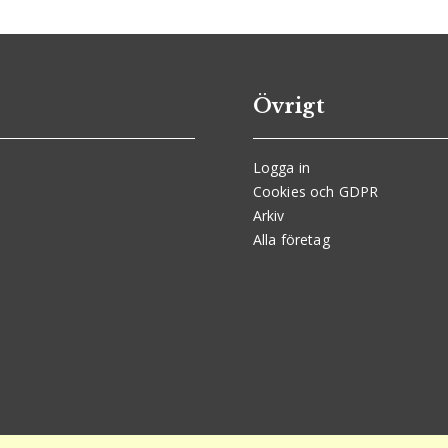
Övrigt
Logga in
Cookies och GDPR
Arkiv
Alla företag