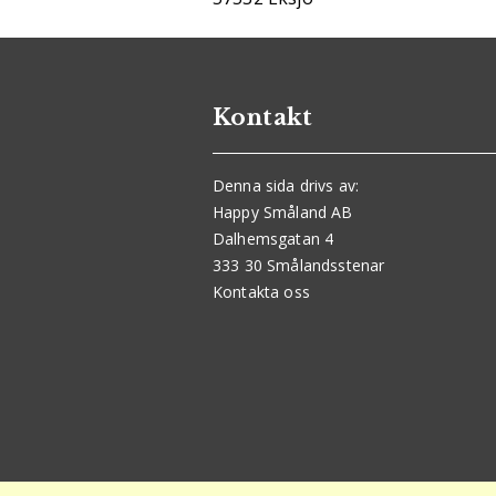
Kontakt
Denna sida drivs av:
Happy Småland AB
Dalhemsgatan 4
333 30 Smålandsstenar
Kontakta oss