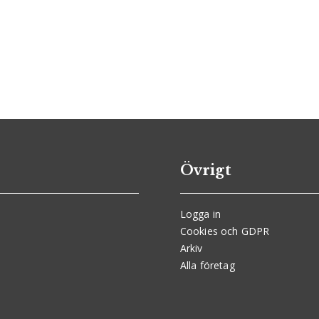
Övrigt
Logga in
Cookies och GDPR
Arkiv
Alla företag