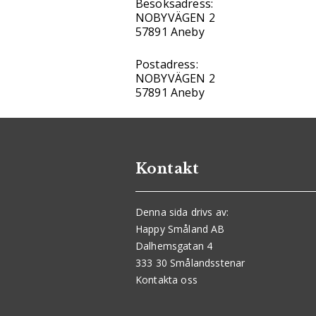
Besöksadress:
NOBYVÄGEN 2
57891 Aneby
Postadress:
NOBYVÄGEN 2
57891 Aneby
Kontakt
Denna sida drivs av:
Happy Småland AB
Dalhemsgatan 4
333 30 Smålandsstenar
Kontakta oss