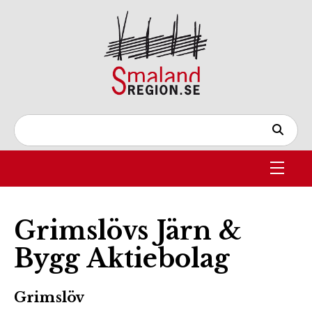
Grimslövs Järn &
Bygg Aktiebolag
Grimslöv