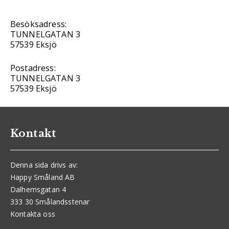
Besöksadress:
TUNNELGATAN 3
57539 Eksjö
Postadress:
TUNNELGATAN 3
57539 Eksjö
Kontakt
Denna sida drivs av:
Happy Småland AB
Dalhemsgatan 4
333 30 Smålandsstenar
Kontakta oss